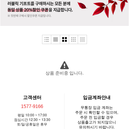
상품 준비중 입니다.
고객센터
입금계좌안내
1577-9166
무통장 입금 계좌는
주문 시 확인할 수 있으며,
평일 10:00 ~ 17:00
주문 전 입금할 경우
점심시간 12:30 ~ 13:30
상품출고가 되지않으니
토/일/공휴일은 휴무
유의하시기 바랍니다.