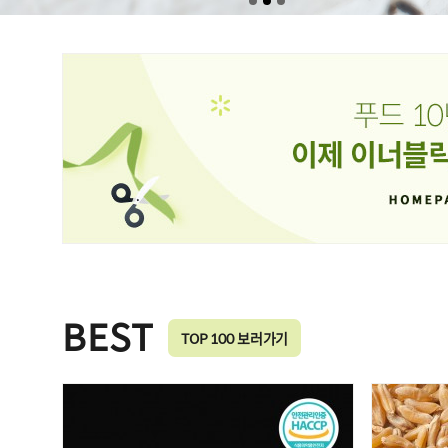
BEST
TOP 100 보러가기